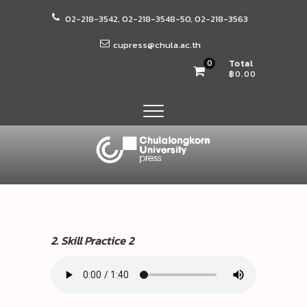
Skip
02-218-3542, 02-218-3548-50, 02-218-3563
to
content
cupress@chula.ac.th
0
Total
฿0.00
สำนักพิมพ์จุฬาฯ
หน่วยงานวิสาหกิจในกำกับของจุฬาลงกรณ์มหาวิทยาลัย
2. Skill Practice 2