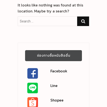
It looks like nothing was found at this
location. Maybe try a search?
ช่องทางซื้อหนังสืออื่น
Facebook
Line
Shopee