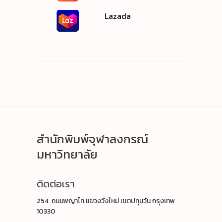
Lazada
สำนักพิมพ์จุฬาลงกรณ์
มหาวิทยาลัย
ติดต่อเรา
254 ถนนพญาไท แขวงวังใหม่ เขตปทุมวัน กรุงเทพ
10330